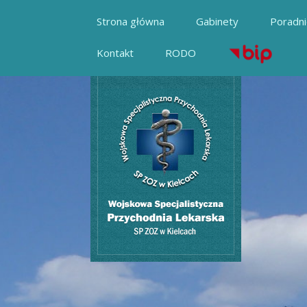
Strona główna
Gabinety
Poradn
Kontakt
RODO