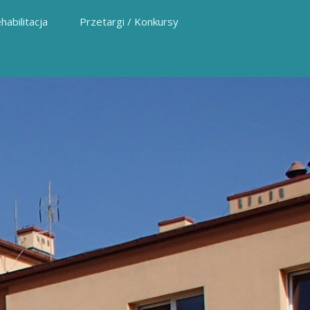
habilitacja
Przetargi / Konkursy