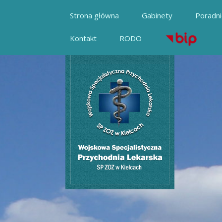
Strona główna
Gabinety
Poradn
Kontakt
RODO