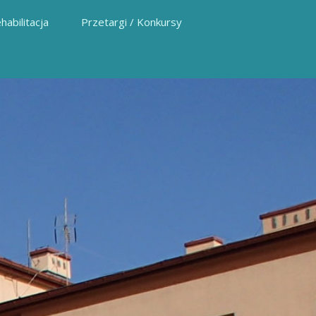
habilitacja
Przetargi / Konkursy