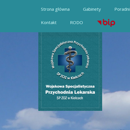
Strona główna
Gabinety
Poradn
Kontakt
RODO