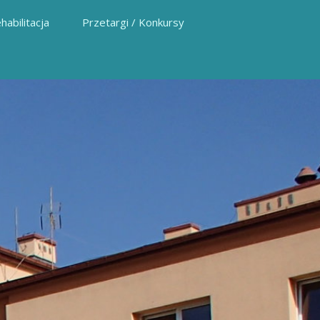
habilitacja
Przetargi / Konkursy